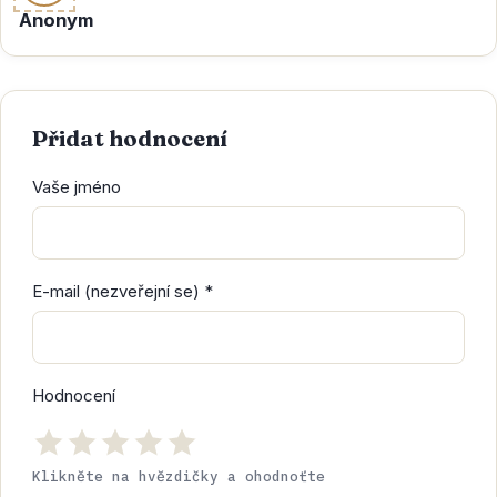
Anonym
Přidat hodnocení
Vaše jméno
E-mail (nezveřejní se) *
Hodnocení
Klikněte na hvězdičky a ohodnoťte