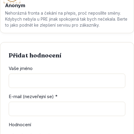
Anonym
Nehorázná fronta a čekání na přepis, proč neposílíte směny.
Kdybych nebyla u PRE jinak spokojená tak bych nečekala. Berte
to jako podnět ke zlepšení servisu pro zákazníky.
Přidat hodnocení
Vaše jméno
E-mail (nezveřejní se) *
Hodnocení