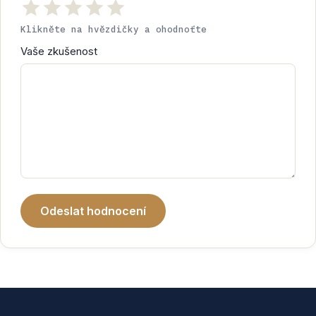
Klikněte na hvězdičky a ohodnoťte
Vaše zkušenost
Odeslat hodnocení